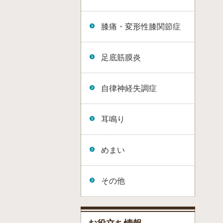
膝痛・変形性膝関節症
足底筋膜炎
自律神経失調症
耳鳴り
めまい
その他