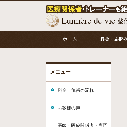
メニュー
料金・施術の流れ
お客様の声
医師・医療関係者・専門