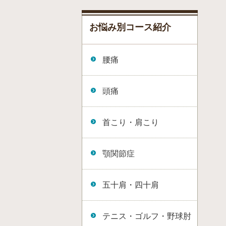
お悩み別コース紹介
腰痛
頭痛
首こり・肩こり
顎関節症
五十肩・四十肩
テニス・ゴルフ・野球肘