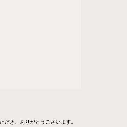
ただき、ありがとうございます。