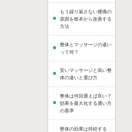
もう繰り返さない腰痛の
原因を根本から改善する
方法
整体とマッサージの違い
って何？
安いマッサージと高い整
体の違いと選び方
整体は何回通えば良い？
効果を最大化する通い方
の基準
整体の効果は持続する