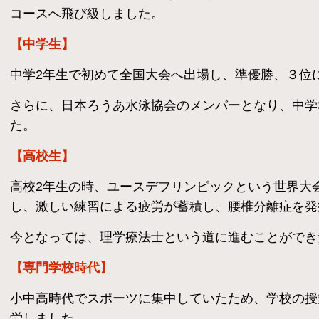
コースへ飛び級しました。
​【中学生】
中学2年生で初めて全国大会へ出場し、準優勝、３位
さらに、日本ろうあ水泳協会のメンバーとなり、中学
た。
【高校生】
​高校2年生の時、ユースデフリンピックという世界
し、激しい練習による疲労が蓄積し、腰椎分離症を発
今となっては、理学療法士という道に進むことができ
​【専門学校時代】
小中高時代でスポーツに集中していたため、学校の授
労しました。