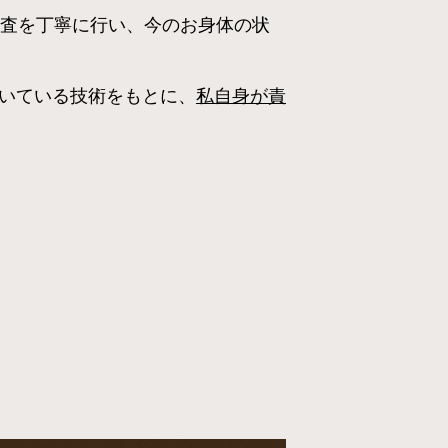
査を丁寧に行い、今のお身体の状
いている技術をもとに、
私自身が責