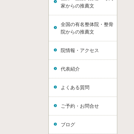
家からの推薦文
全国の有名整体院・整骨
院からの推薦文
院情報・アクセス
代表紹介
よくある質問
ご予約・お問合せ
ブログ