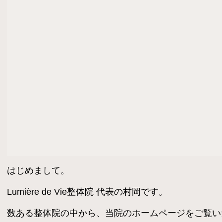
はじめまして。
Lumière de Vie整体院 代表の村岡です。
数ある整体院の中から、当院のホームページをご覧い