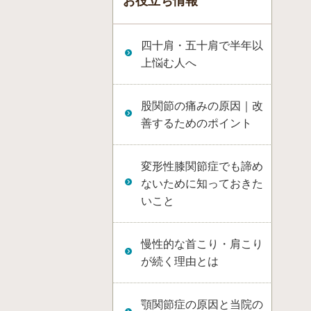
お役立ち情報
四十肩・五十肩で半年以
上悩む人へ
股関節の痛みの原因｜改
善するためのポイント
変形性膝関節症でも諦め
ないために知っておきた
いこと
慢性的な首こり・肩こり
が続く理由とは
顎関節症の原因と当院の