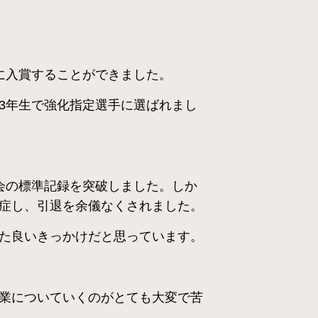
に入賞することができました。
3年生で強化指定選手に選ばれまし
大会の標準記録を突破しました。しか
症し、引退を余儀なくされました。
た良いきっかけだと思っています。
業についていくのがとても大変で苦