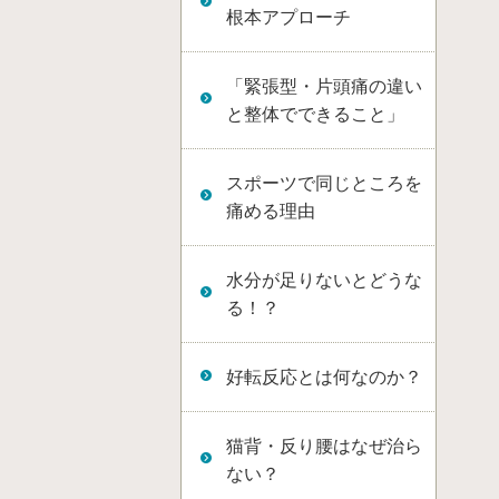
根本アプローチ
「緊張型・片頭痛の違い
と整体でできること」
スポーツで同じところを
痛める理由
水分が足りないとどうな
る！？
好転反応とは何なのか？
猫背・反り腰はなぜ治ら
ない？