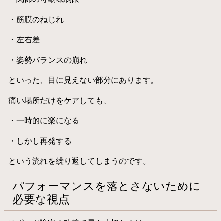
・筋膜のねじれ
・左右差
・姿勢バランスの崩れ
といった、目に見えない部分にあります。
痛い場所だけをケアしても、
・一時的に楽になる
・しかし再発する
という流れを繰り返してしまうのです。
パフォーマンスを落とさないために
必要な視点