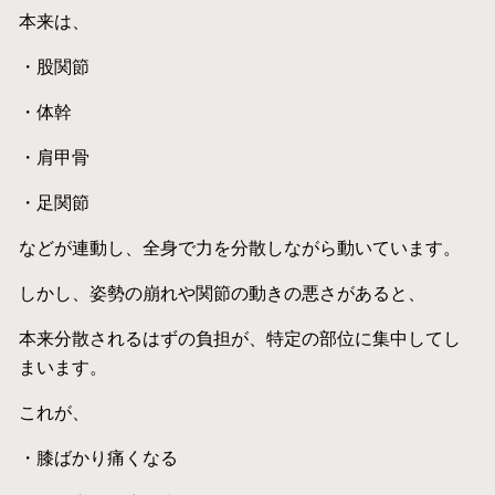
本来は、
・股関節
・体幹
・肩甲骨
・足関節
などが連動し、全身で力を分散しながら動いています。
しかし、姿勢の崩れや関節の動きの悪さがあると、
本来分散されるはずの負担が、特定の部位に集中してし
まいます。
これが、
・膝ばかり痛くなる