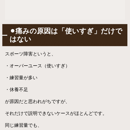
⚫︎痛みの原因は「使いすぎ」だけで
はない
スポーツ障害というと、
・オーバーユース（使いすぎ）
・練習量が多い
・休養不足
が原因だと思われがちですが、
それだけで説明できないケースがほとんどです。
同じ練習量でも、