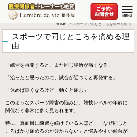
HOME
>
スポーツで同じところを痛める理由
スポーツで同じところを痛める理
由
「練習を再開すると、また同じ場所が痛くなる」
「治ったと思ったのに、試合が近づくと再発する」
「休めば良くなるけど、動くと痛む」
このようなスポーツ障害の悩みは、競技レベルや年齢に
関係なく非常に多く見られます。
特に、真面目に練習を続けている人ほど、「なぜ同じと
ころばかり痛めるのか分からない」と悩みやすい傾向が