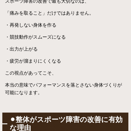
スポーツ障害の改善で最も大切なのは、
「痛みを取ること」だけではありません。
・再発しない身体を作る
・競技動作がスムーズになる
・出力が上がる
・疲労が溜まりにくくなる
この視点があってこそ、
本当の意味でパフォーマンスを落とさない身体づくりが
可能になります。
⚫︎整体がスポーツ障害の改善に有効
な理由