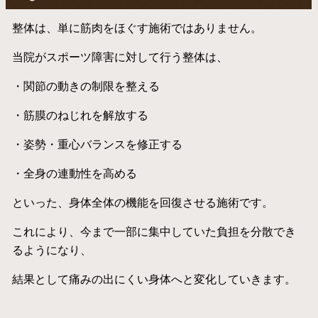
整体は、単に筋肉をほぐす施術ではありません。
当院がスポーツ障害に対して行う整体は、
・関節の動きの制限を整える
・筋膜のねじれを解放する
・姿勢・重心バランスを修正する
・全身の連動性を高める
といった、身体全体の機能を回復させる施術です。
これにより、今まで一部に集中していた負担を分散でき
るようになり、
結果として痛みの出にくい身体へと変化していきます。