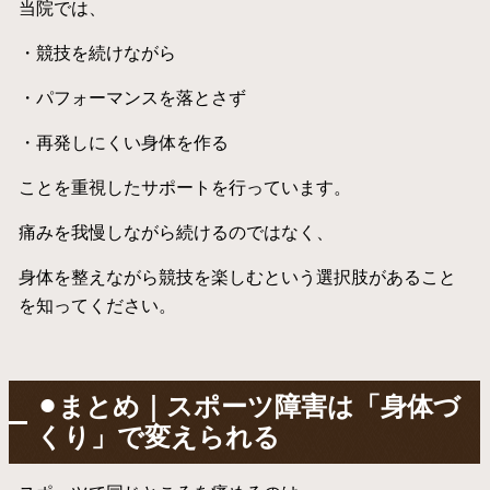
当院では、
・競技を続けながら
・パフォーマンスを落とさず
・再発しにくい身体を作る
ことを重視したサポートを行っています。
痛みを我慢しながら続けるのではなく、
身体を整えながら競技を楽しむという選択肢があること
を知ってください。
⚫︎まとめ｜スポーツ障害は「身体づ
くり」で変えられる