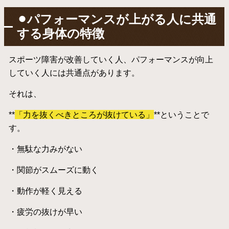
⚫︎パフォーマンスが上がる人に共通
する身体の特徴
スポーツ障害が改善していく人、パフォーマンスが向上
していく人には共通点があります。
それは、
**
「力を抜くべきところが抜けている」
**ということで
す。
・無駄な力みがない
・関節がスムーズに動く
・動作が軽く見える
・疲労の抜けが早い