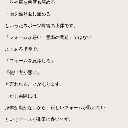
・肘や肩を何度も痛める
・腰を繰り返し痛める
といったスポーツ障害の正体です。
「フォームが悪い＝意識の問題」ではない
よくある指導で、
「フォームを意識しろ」
「使い方が悪い」
と言われることがあります。
しかし実際には、
身体が動かないから、正しいフォームが取れない
というケースが非常に多いです。