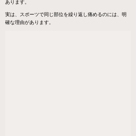
あります。
実は、スポーツで同じ部位を繰り返し痛めるのには、明
確な理由があります。