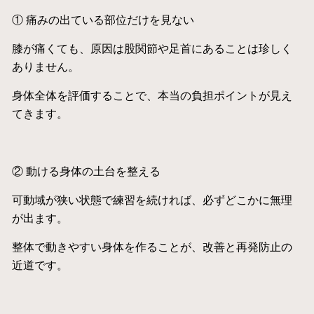
① 痛みの出ている部位だけを見ない
膝が痛くても、原因は股関節や足首にあることは珍しく
ありません。
身体全体を評価することで、本当の負担ポイントが見え
てきます。
② 動ける身体の土台を整える
可動域が狭い状態で練習を続ければ、必ずどこかに無理
が出ます。
整体で動きやすい身体を作ることが、改善と再発防止の
近道です。