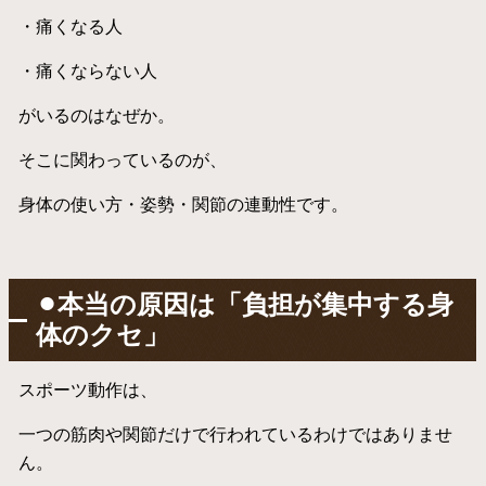
・痛くなる人
・痛くならない人
がいるのはなぜか。
そこに関わっているのが、
身体の使い方・姿勢・関節の連動性です。
⚫︎本当の原因は「負担が集中する身
体のクセ」
スポーツ動作は、
一つの筋肉や関節だけで行われているわけではありませ
ん。