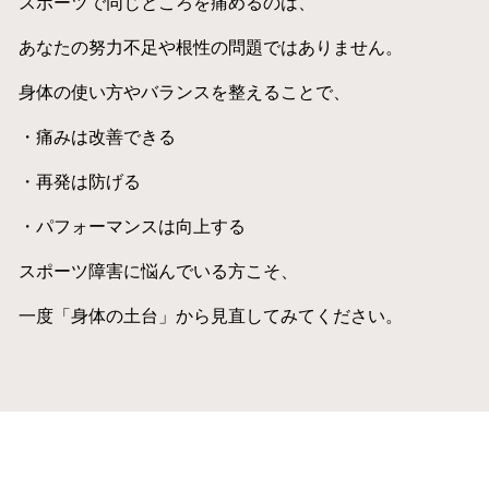
スポーツで同じところを痛めるのは、
あなたの努力不足や根性の問題ではありません。
身体の使い方やバランスを整えることで、
・痛みは改善できる
・再発は防げる
・パフォーマンスは向上する
スポーツ障害に悩んでいる方こそ、
一度「身体の土台」から見直してみてください。