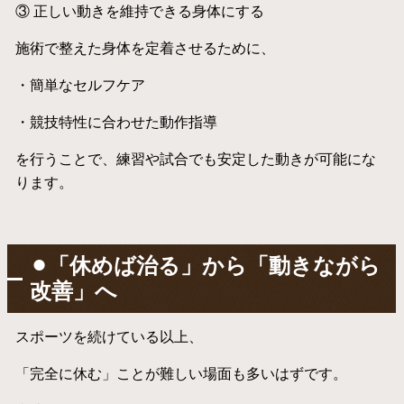
③ 正しい動きを維持できる身体にする
施術で整えた身体を定着させるために、
・簡単なセルフケア
・競技特性に合わせた動作指導
を行うことで、練習や試合でも安定した動きが可能にな
ります。
⚫︎「休めば治る」から「動きながら
改善」へ
スポーツを続けている以上、
「完全に休む」ことが難しい場面も多いはずです。